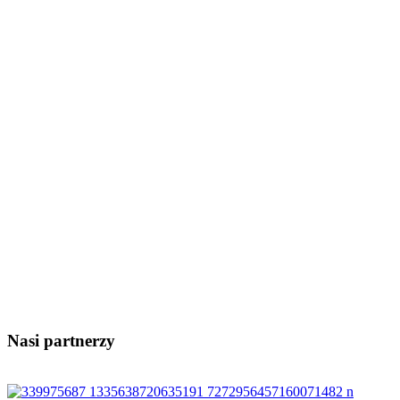
Nasi partnerzy