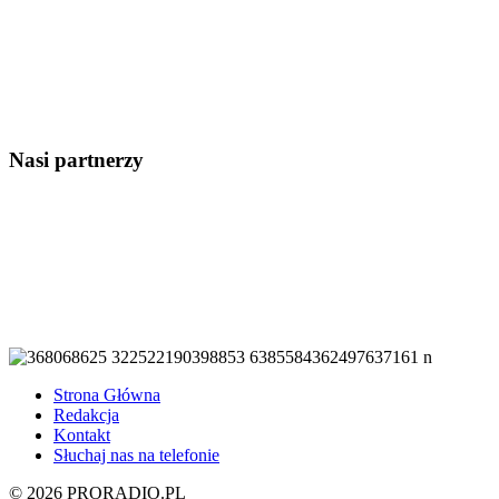
Nasi partnerzy
Strona Główna
Redakcja
Kontakt
Słuchaj nas na telefonie
© 2026 PRORADIO.PL