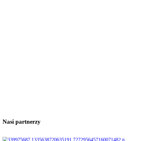
Nasi partnerzy