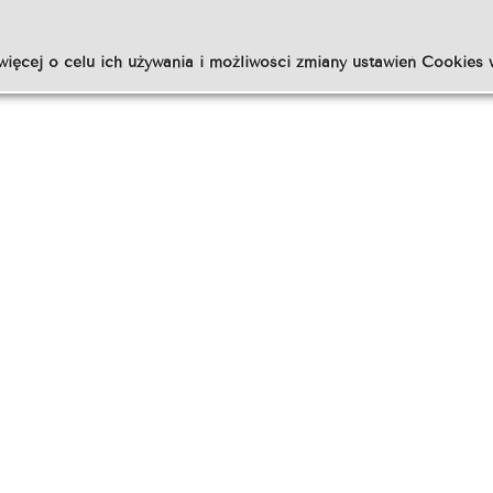
więcej o celu ich używania i możliwości zmiany ustawień Cookies 