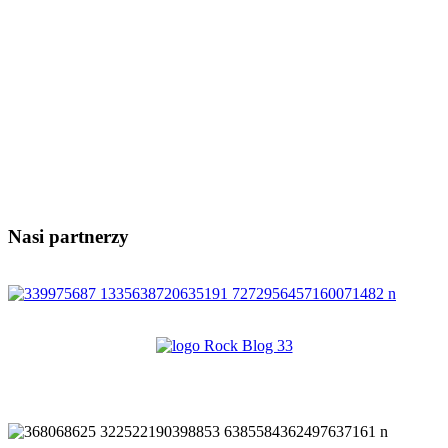
Nasi partnerzy