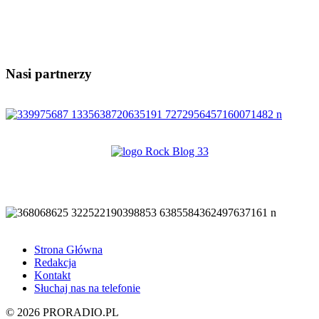
Nasi partnerzy
Strona Główna
Redakcja
Kontakt
Słuchaj nas na telefonie
© 2026 PRORADIO.PL