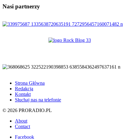
Nasi partnerzy
Strona Główna
Redakcja
Kontakt
Słuchaj nas na telefonie
© 2026 PRORADIO.PL
About
Contact
Facebook