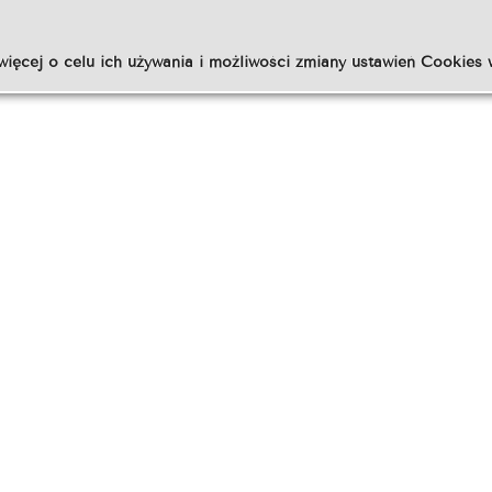
więcej o celu ich używania i możliwości zmiany ustawień Cookies 