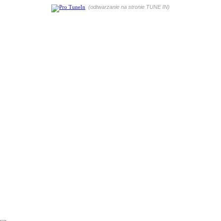
(odtwarzanie na stronie TUNE IN)