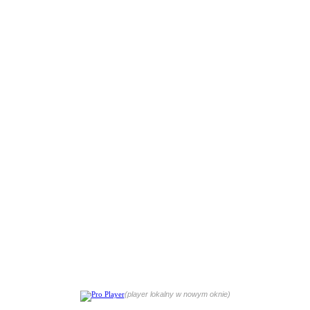
(player lokalny w nowym oknie)