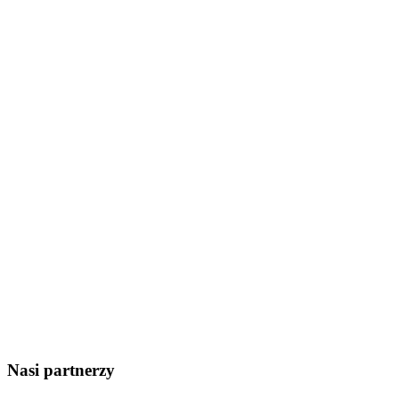
Nasi partnerzy