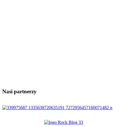
Nasi partnerzy