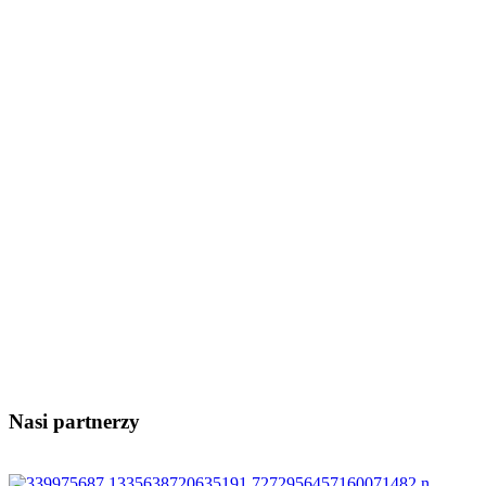
Nasi partnerzy