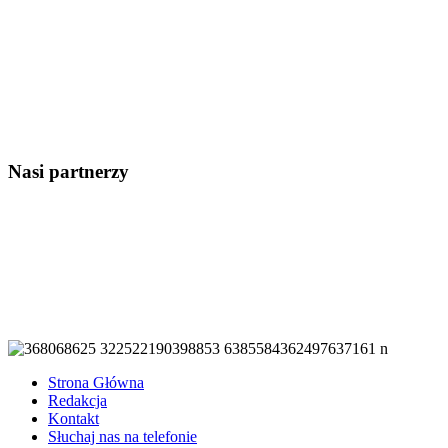
Nasi partnerzy
Strona Główna
Redakcja
Kontakt
Słuchaj nas na telefonie