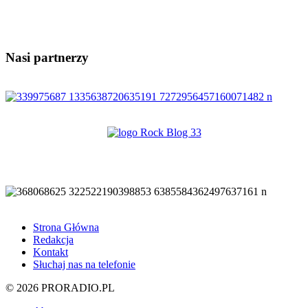
Nasi partnerzy
Strona Główna
Redakcja
Kontakt
Słuchaj nas na telefonie
© 2026 PRORADIO.PL