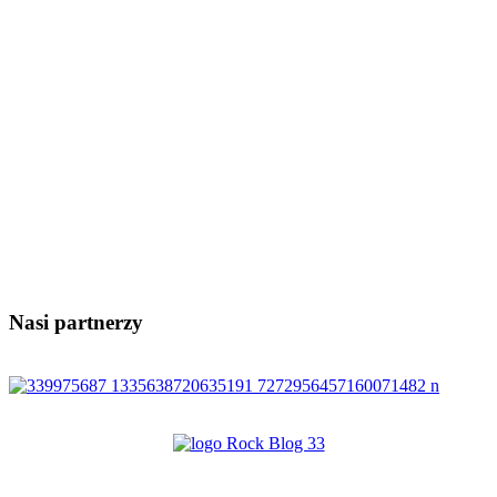
Nasi partnerzy