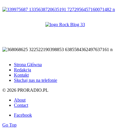
Strona Główna
Redakcja
Kontakt
Słuchaj nas na telefonie
© 2026 PRORADIO.PL
About
Contact
Facebook
Go Top