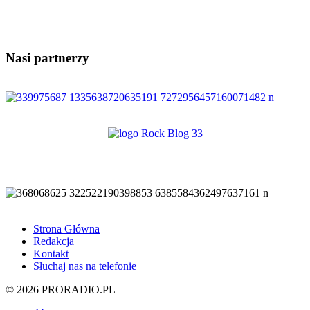
Nasi partnerzy
Strona Główna
Redakcja
Kontakt
Słuchaj nas na telefonie
© 2026 PRORADIO.PL