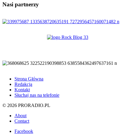
Nasi partnerzy
Strona Główna
Redakcja
Kontakt
Słuchaj nas na telefonie
© 2026 PRORADIO.PL
About
Contact
Facebook