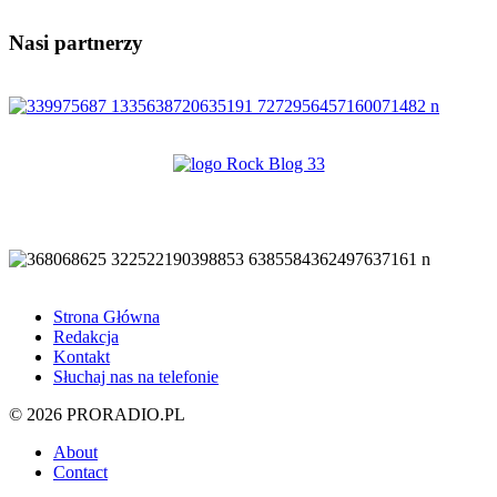
Nasi partnerzy
Strona Główna
Redakcja
Kontakt
Słuchaj nas na telefonie
© 2026 PRORADIO.PL
About
Contact