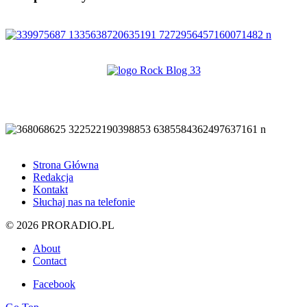
Strona Główna
Redakcja
Kontakt
Słuchaj nas na telefonie
© 2026 PRORADIO.PL
About
Contact
Facebook