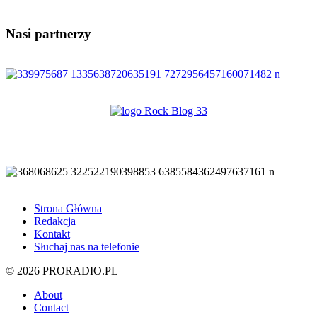
Nasi partnerzy
Strona Główna
Redakcja
Kontakt
Słuchaj nas na telefonie
© 2026 PRORADIO.PL
About
Contact