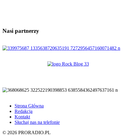
Nasi partnerzy
Strona Główna
Redakcja
Kontakt
Słuchaj nas na telefonie
© 2026 PRORADIO.PL