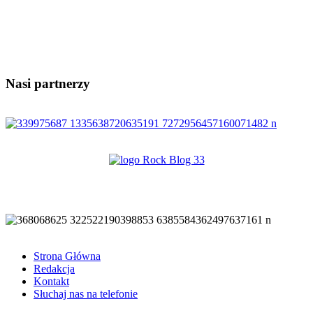
Nasi partnerzy
Strona Główna
Redakcja
Kontakt
Słuchaj nas na telefonie