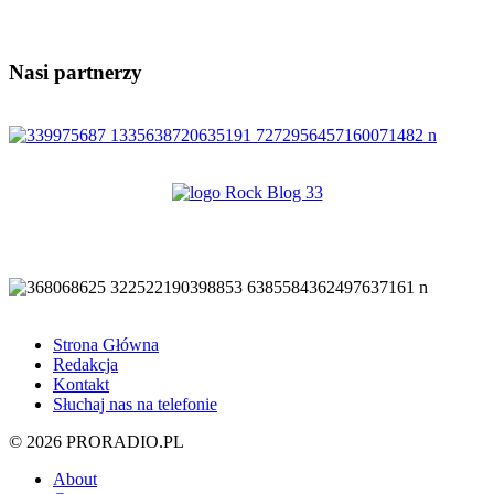
Nasi partnerzy
Strona Główna
Redakcja
Kontakt
Słuchaj nas na telefonie
© 2026 PRORADIO.PL
About