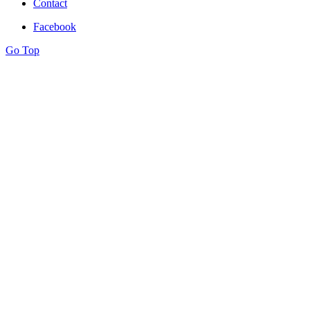
Contact
Facebook
Go Top