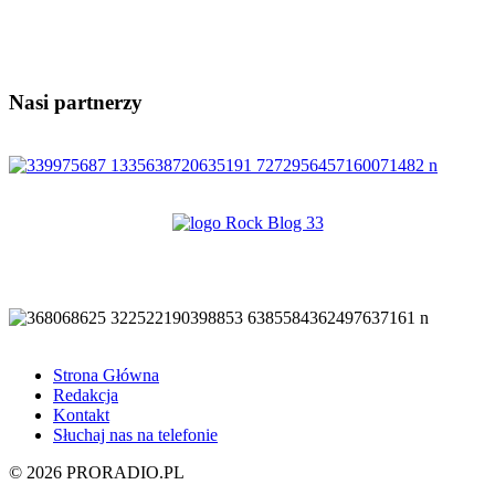
Nasi partnerzy
Strona Główna
Redakcja
Kontakt
Słuchaj nas na telefonie
© 2026 PRORADIO.PL