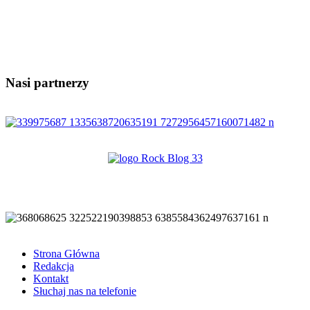
Nasi partnerzy
Strona Główna
Redakcja
Kontakt
Słuchaj nas na telefonie