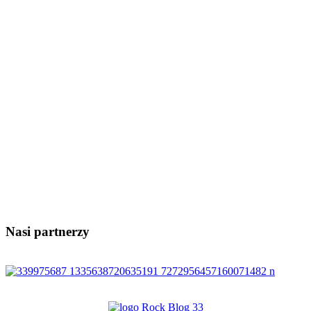
Nasi partnerzy