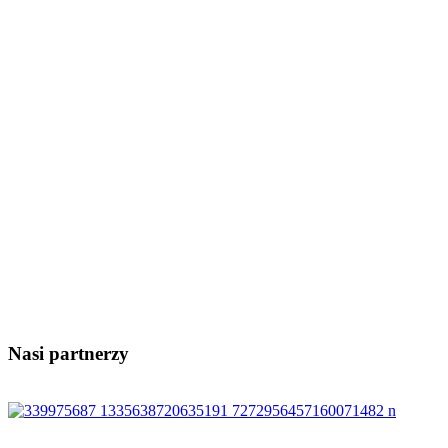
Nasi partnerzy