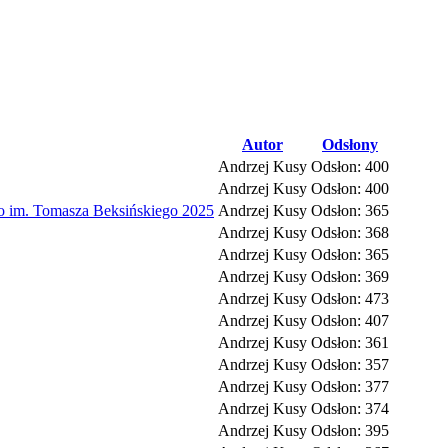
Autor
Odsłony
Andrzej Kusy
Odsłon: 400
Andrzej Kusy
Odsłon: 400
 im. Tomasza Beksińskiego 2025
Andrzej Kusy
Odsłon: 365
Andrzej Kusy
Odsłon: 368
Andrzej Kusy
Odsłon: 365
Andrzej Kusy
Odsłon: 369
Andrzej Kusy
Odsłon: 473
Andrzej Kusy
Odsłon: 407
Andrzej Kusy
Odsłon: 361
Andrzej Kusy
Odsłon: 357
Andrzej Kusy
Odsłon: 377
Andrzej Kusy
Odsłon: 374
Andrzej Kusy
Odsłon: 395