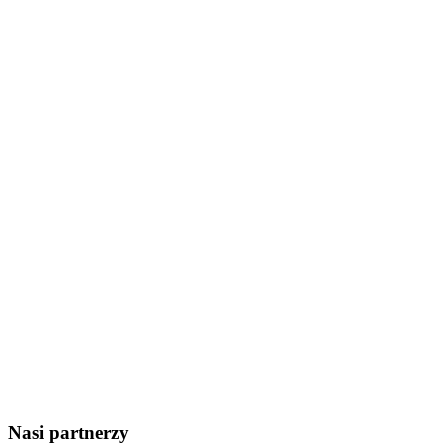
Nasi partnerzy