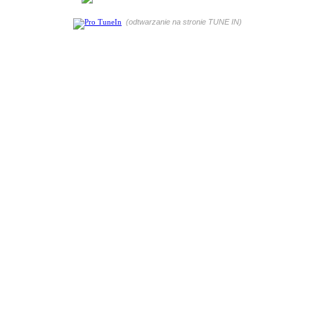
(odtwarzanie na stronie TUNE IN)