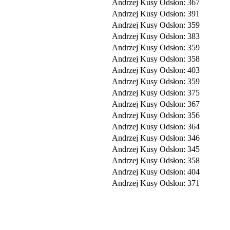
Andrzej Kusy
Odsłon: 367
Andrzej Kusy
Odsłon: 391
Andrzej Kusy
Odsłon: 359
Andrzej Kusy
Odsłon: 383
Andrzej Kusy
Odsłon: 359
Andrzej Kusy
Odsłon: 358
Andrzej Kusy
Odsłon: 403
Andrzej Kusy
Odsłon: 359
Andrzej Kusy
Odsłon: 375
Andrzej Kusy
Odsłon: 367
Andrzej Kusy
Odsłon: 356
Andrzej Kusy
Odsłon: 364
Andrzej Kusy
Odsłon: 346
Andrzej Kusy
Odsłon: 345
Andrzej Kusy
Odsłon: 358
Andrzej Kusy
Odsłon: 404
Andrzej Kusy
Odsłon: 371