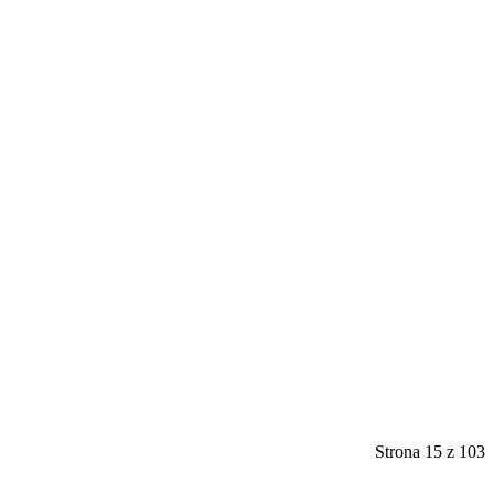
Strona 15 z 103