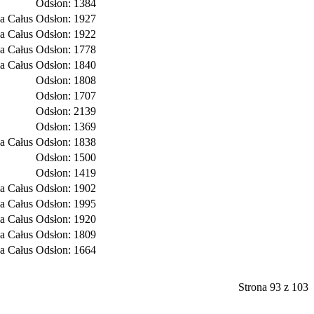
Odsłon: 1384
a Całus
Odsłon: 1927
a Całus
Odsłon: 1922
a Całus
Odsłon: 1778
a Całus
Odsłon: 1840
Odsłon: 1808
Odsłon: 1707
Odsłon: 2139
Odsłon: 1369
a Całus
Odsłon: 1838
Odsłon: 1500
Odsłon: 1419
a Całus
Odsłon: 1902
a Całus
Odsłon: 1995
a Całus
Odsłon: 1920
a Całus
Odsłon: 1809
a Całus
Odsłon: 1664
Strona 93 z 103