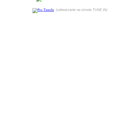
(odtwarzanie na stronie TUNE IN)