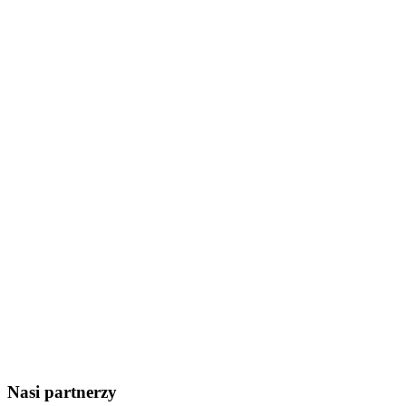
Nasi partnerzy