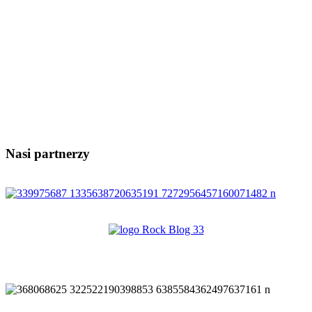
Nasi partnerzy