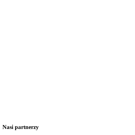
Nasi partnerzy