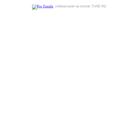
(odtwarzanie na stronie TUNE IN)