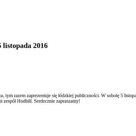
 listopada 2016
 tym razem zaprezentuje się łódzkiej publiczności. W sobotę 5 list
i zespół Hodhill. Serdecznie zapraszamy!