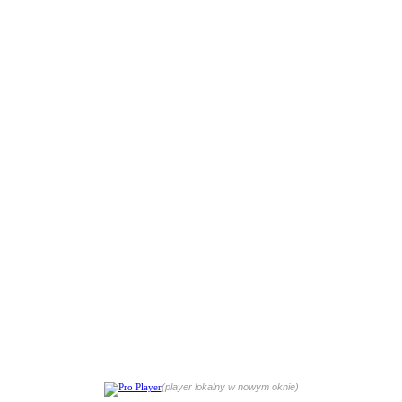
(player lokalny w nowym oknie)