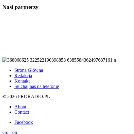
Nasi partnerzy
Strona Główna
Redakcja
Kontakt
Słuchaj nas na telefonie
© 2026 PRORADIO.PL
About
Contact
Facebook
Go Top