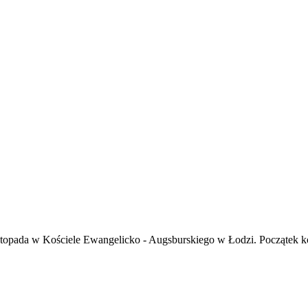
 listopada w Kościele Ewangelicko - Augsburskiego w Łodzi. Początek