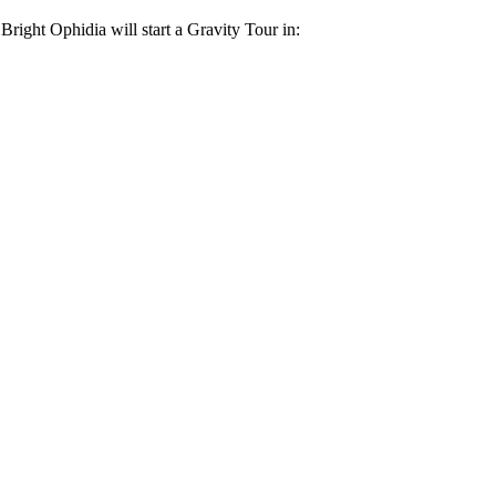
ght Ophidia will start a Gravity Tour in: