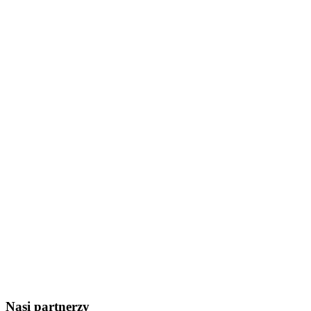
Nasi partnerzy