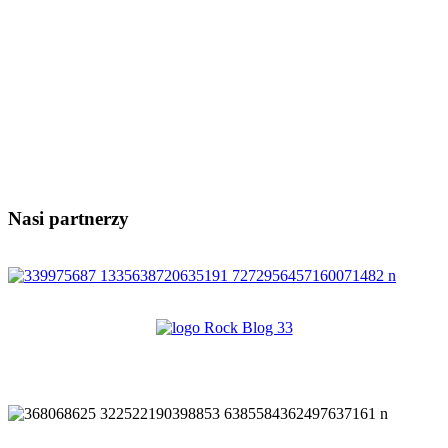
Nasi partnerzy