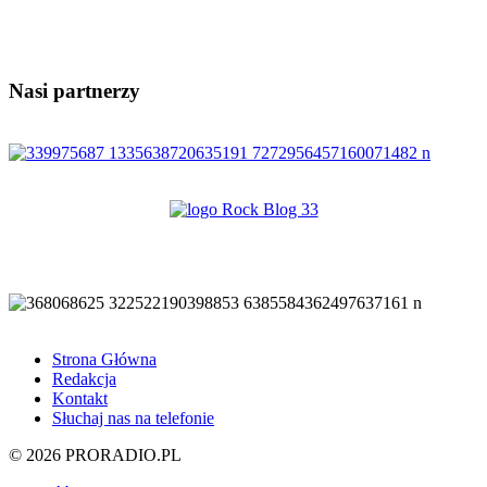
Nasi partnerzy
Strona Główna
Redakcja
Kontakt
Słuchaj nas na telefonie
© 2026 PRORADIO.PL