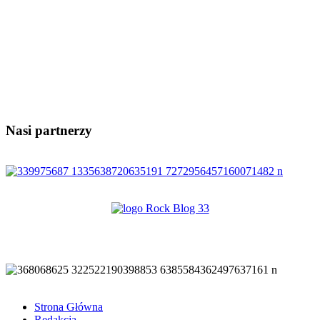
Nasi partnerzy
Strona Główna
Redakcja