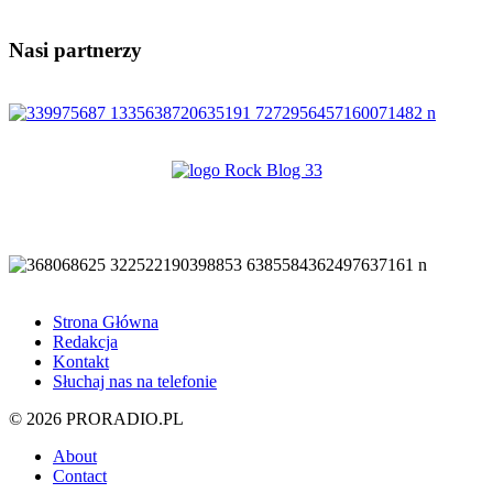
Nasi partnerzy
Strona Główna
Redakcja
Kontakt
Słuchaj nas na telefonie
© 2026 PRORADIO.PL
About
Contact