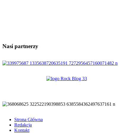
Nasi partnerzy
Strona Główna
Redakcja
Kontakt