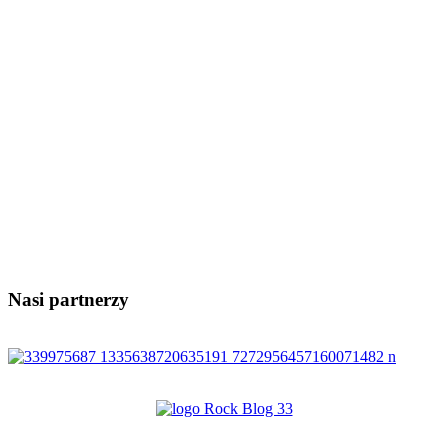
Nasi partnerzy