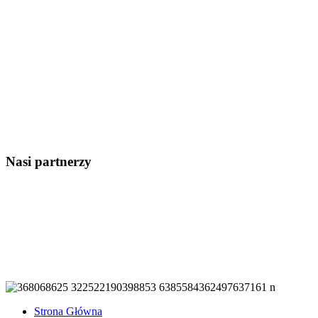
Nasi partnerzy
Strona Główna