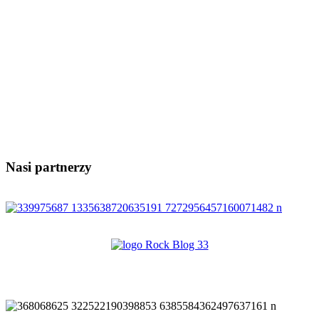
Nasi partnerzy