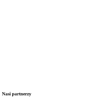
Nasi partnerzy