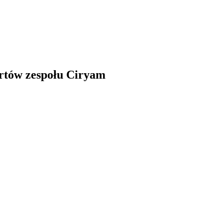
rtów zespołu Ciryam