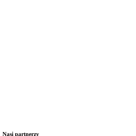
Nasi partnerzy