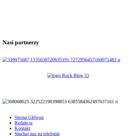
Nasi partnerzy
Strona Główna
Redakcja
Kontakt
Słuchaj nas na telefonie