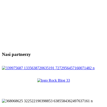
Nasi partnerzy