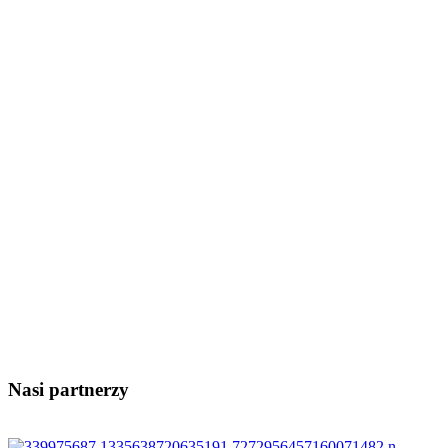
Nasi partnerzy