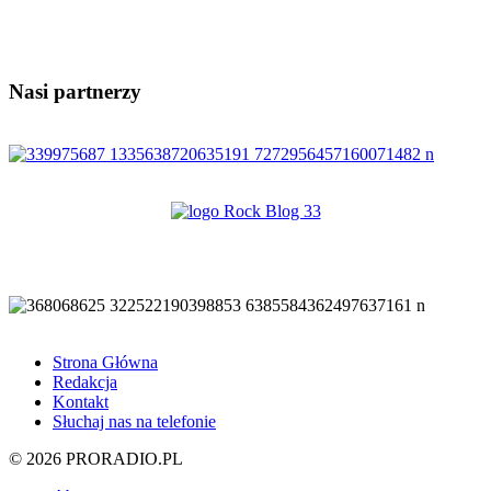
Nasi partnerzy
Strona Główna
Redakcja
Kontakt
Słuchaj nas na telefonie
© 2026 PRORADIO.PL