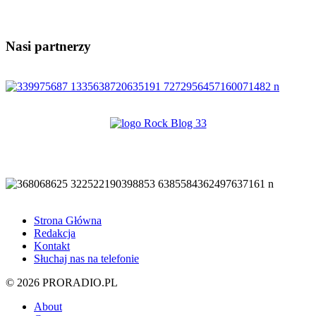
Nasi partnerzy
Strona Główna
Redakcja
Kontakt
Słuchaj nas na telefonie
© 2026 PRORADIO.PL
About