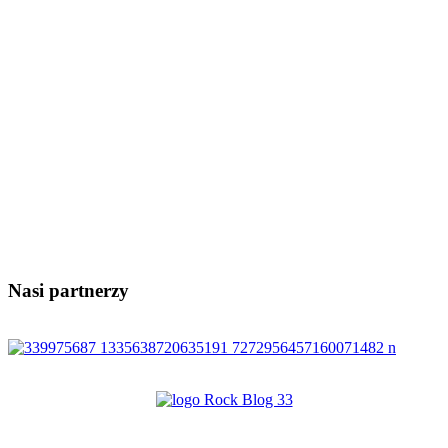
Nasi partnerzy